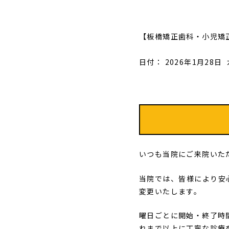
【板橋矯正歯科・小児矯
日付：
2026年1月28日
いつも当院にご来院いた
当院では、皆様により安
変更いたします。
曜日ごとに開始・終了時
れまで以上に丁寧な診療