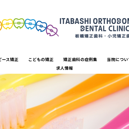
ピース矯正
こどもの矯正
矯正歯科の症例集
当院につい
求人情報