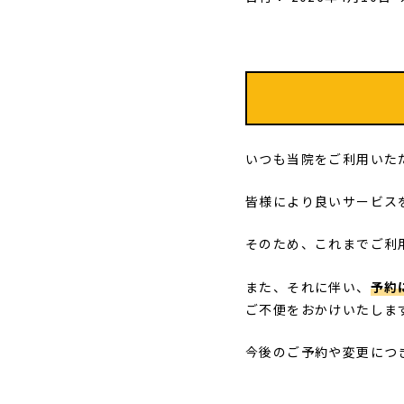
いつも当院をご利用いた
皆様により良いサービス
そのため、これまでご利
また、それに伴い、
予約
ご不便をおかけいたしま
今後のご予約や変更につ