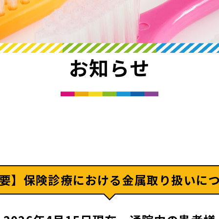
お知らせ
要】保険診療における金属取り扱いに