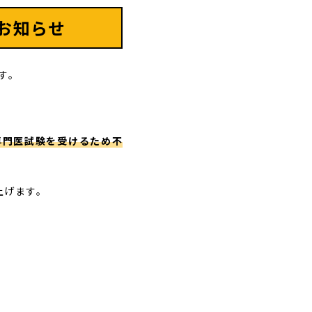
のお知らせ
す。
)専門医試験を受けるため不
上げます。