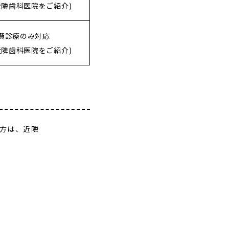
近隣歯科医院をご紹介)
費診療のみ対応
近隣歯科医院をご紹介)
方は、近隣