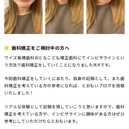
歯科矯正をご検討中の方へ
ワイズ板橋歯科おとなこども矯正歯科にてインビザラインとい
う方法で歯科矯正をしていくことになりましたM.Kです。
今回歯科矯正をしていくにあたり、自身の記録として、また歯
科矯正を考えている方の参考になれば、とおもいブログを投稿
いたしました！
リアルな体験として記録を残していこうと思いますので、歯科
矯正を考えている方や、インビザラインに興味がある方はぜひ
参考にしていただけたらとおもいます。