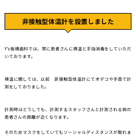
非接触型体温計を設置しました
Y’s板橋歯科では、常に患者さんに検温と手指消毒をしていただ
いております。
検温に関しては、以前 非接触型体温計にてオデコや手首で計
測をしておりました。
計測時はどうしても、計測するスタッフさんと計測される側の
患者さんの距離が近くなります。
そのためマスクをしていてもソーシャルディスタンスが取れま