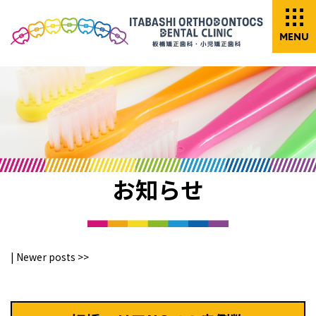
MENU
お知らせ
|
Newer posts
>>