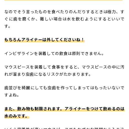
なのでそう言ったものを食べたりのんだりするときは極力、す
ぐに歯を磨くか、難しい場合は水を飲むようにするといいで
す。
もちろんアライナーは外してくださいね！
インビザラインを装着しての飲食は原則できません。
マウスピースを装着して食事をすると、マウスピースの中に汚
れが溜まり虫歯になるリスクがたかまります。
歯並びを綺麗にしても虫歯を作ってしまってはもったいないで
すよね。
また、飲み物も制限されます。アライナーをつけて飲めるのは
水のみです。