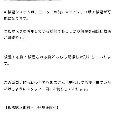
AI検温システムは、モニターの前に立って２、３秒で検温が可
能になります。
またマスクを着用している状態でもしっかり顔貌を確認し検温
が可能です。
検温する側と検温される側どちらも配慮した形にしておりま
す。
このコロナ時代に少しでも患者さんに安心して治療に来ていた
だけるようにスタッフ一同、お待ちしております。
【板橋矯正歯科・小児矯正歯科】