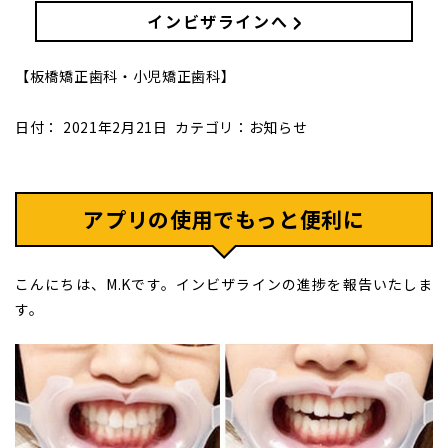
インビザラインへ
【板橋矯正歯科・小児矯正歯科】
日付：
2021年2月21日
カテゴリ：
お知らせ
アプリの使用でもっと便利に
こんにちは、M.Kです。インビザラインの進捗を報告いたしま
す。