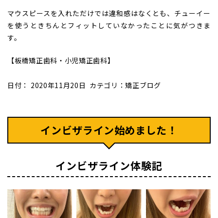
マウスピースを入れただけでは違和感はなくとも、チューイー
を使うときちんとフィットしていなかったことに気がつきま
す。
【板橋矯正歯科・小児矯正歯科】
日付：
2020年11月20日
カテゴリ：
矯正ブログ
インビザライン始めました！
インビザライン体験記