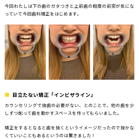
今回わたしは下の歯のガタつきと上前歯の軽度の前突が気にな
っていて今回歯科矯正をはじめます。
目立たない矯正「インビザライン」
カウンセリングで抜歯の必要がない、とのことで、他の歯を少
しずつ削って歯を動かすスペースを作ってもらいました。
矯正をするとなると歯を抜くというイメージだったので抜かな
くていいこともあるというのは驚きました！