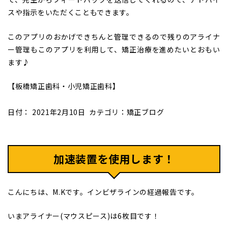
スや指示をいただくこともできます。
このアプリのおかげできちんと管理できるので残りのアライナ
ー管理もこのアプリを利用して、矯正治療を進めたいとおもい
ます♪
【板橋矯正歯科・小児矯正歯科】
日付：
2021年2月10日
カテゴリ：
矯正ブログ
加速装置を使用します！
こんにちは、M.Kです。インビザラインの経過報告です。
いまアライナー(マウスピース)は6枚目です！