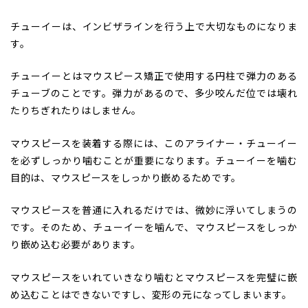
チューイーは、インビザラインを行う上で大切なものになりま
す。
チューイーとはマウスピース矯正で使用する円柱で弾力のある
チューブのことです。弾力があるので、多少咬んだ位では壊れ
たりちぎれたりはしません。
マウスピースを装着する際には、このアライナー・チューイー
を必ずしっかり噛むことが重要になります。チューイーを噛む
目的は、マウスピースをしっかり嵌めるためです。
マウスピースを普通に入れるだけでは、微妙に浮いてしまうの
です。そのため、チューイーを噛んで、マウスピースをしっか
り嵌め込む必要があります。
マウスピースをいれていきなり噛むとマウスピースを完璧に嵌
め込むことはできないですし、変形の元になってしまいます。