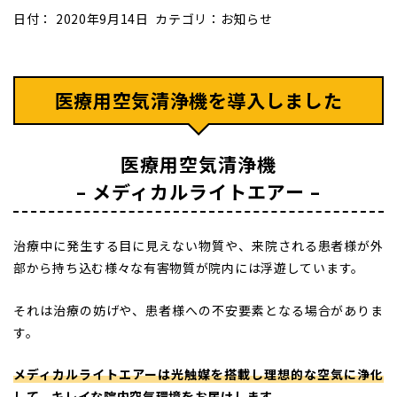
日付：
2020年9月14日
カテゴリ：
お知らせ
医療用空気清浄機を導入しました
医療用空気清浄機
– メディカルライトエアー –
治療中に発生する目に見えない物質や、来院される患者様が外
部から持ち込む様々な有害物質が院内には浮遊しています。
それは治療の妨げや、患者様への不安要素となる場合がありま
す。
メディカルライトエアーは光触媒を搭載し理想的な空気に浄化
して、キレイな院内空気環境をお届けします。