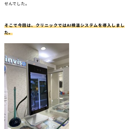
せんでした。
そこで今回は、クリニックではAI検温システムを導入しまし
た。