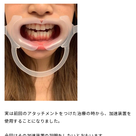
実は前回のアタッチメントをつけた治療の時から、加速装置を
使用することになりました。
今回はその加速装置の説明をしたいとおもいます。