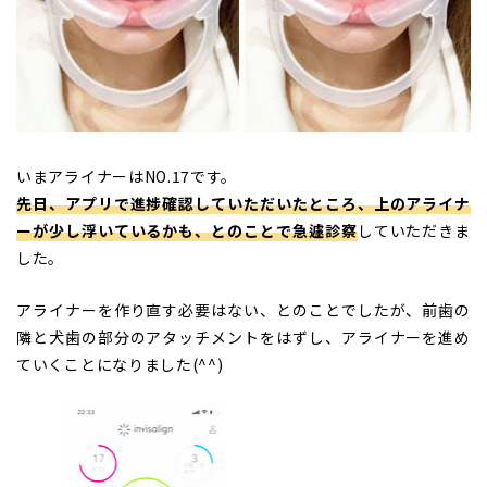
いまアライナーはNO.17です。
先日、アプリで進捗確認していただいたところ、上のアライナ
ーが少し浮いているかも、とのことで急遽診察
していただきま
した。
アライナーを作り直す必要はない、とのことでしたが、前歯の
隣と犬歯の部分のアタッチメントをはずし、アライナーを進め
ていくことになりました(^^)