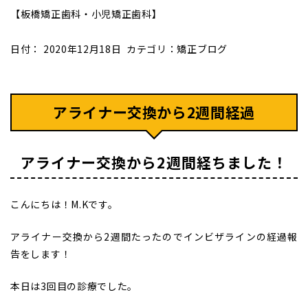
【板橋矯正歯科・小児矯正歯科】
日付：
2020年12月18日
カテゴリ：
矯正ブログ
アライナー交換から2週間経過
アライナー交換から2週間経ちました！
こんにちは！M.Kです。
アライナー交換から2週間たったのでインビザラインの経過報
告をします！
本日は3回目の診療でした。