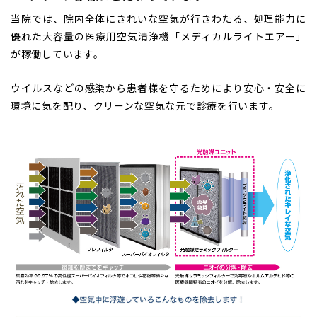
当院では、院内全体にきれいな空気が行きわたる、処理能力に
優れた大容量の医療用空気清浄機「メディカルライトエアー」
が稼働しています。
ウイルスなどの感染から患者様を守るためにより安心・安全に
環境に気を配り、クリーンな空気な元で診療を行います。