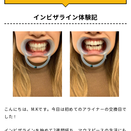
インビザライン体験記
こんにちは、M.Kです。今日は初めてのアライナーの交換日で
した！
インビザラインを始めて2週間経ち、マウスピースの生活にも