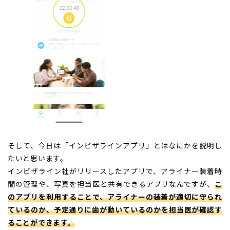
そして、今日は「インビザラインアプリ」とはなにかを説明し
たいと思います。
インビザライン社がリリースしたアプリで、アライナー装着時
間の管理や、写真を担当医と共有できるアプリなんですが、
こ
のアプリを利用することで、アライナーの装着が適切に守られ
ているのか、予定通りに歯が動いているのかを担当医が確認す
ることができます。