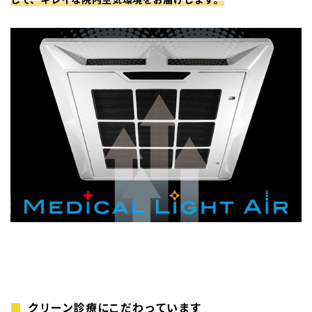
クリーン診療にこだわっています