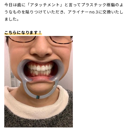
今日は歯に「アタッチメント」と言ってプラスチック樹脂のよ
うなものを貼りつけていただき、アライナーno.3に交換いたし
ました。
こちらになります！