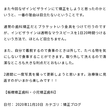
また今回なぜインビザラインにて矯正をしようと思ったのかと
いうと、一番の理由は目立たないということです。
通常の歯科矯正だとブラケットいう金具をつけて行うのです
が、インビザラインは透明なマウスピースを1日20時間つける
という方法で、ほとんど目立ちません。
また、自分で着脱するので食事のときは外して、たべる物を気
にしないで食事することができます。取り外して洗えるので清
潔なところも大きな利点だとおもいました。
2週間に一度写真を撮って更新しようと思います。治療後に見
返すのがいまから楽しみです！！
【板橋矯正歯科・小児矯正歯科】
日付：
2020年11月10日
カテゴリ：
矯正ブログ