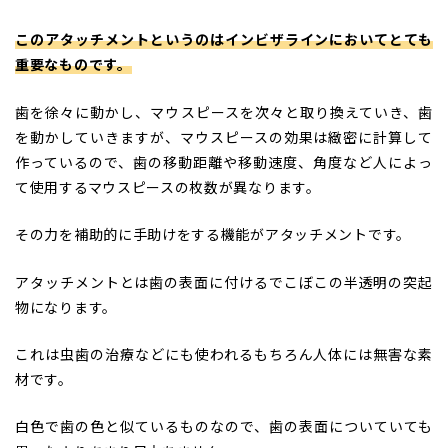
このアタッチメントというのはインビザラインにおいてとても
重要なものです。
歯を徐々に動かし、マウスピースを次々と取り換えていき、歯
を動かしていきますが、マウスピースの効果は緻密に計算して
作っているので、歯の移動距離や移動速度、角度など人によっ
て使用するマウスピースの枚数が異なります。
その力を補助的に手助けをする機能がアタッチメントです。
アタッチメントとは歯の表面に付けるでこぼこの半透明の突起
物になります。
これは虫歯の治療などにも使われるもちろん人体には無害な素
材です。
白色で歯の色と似ているものなので、歯の表面についていても