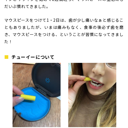
だいぶ慣れてきました。
マウスピースをつけて1・2日は、歯が少し痛いなぁと感じるこ
ともありましたが、いまは痛みもなく、食事の後必ず歯を磨
き、マウスピースをつける、ということが習慣になってきまし
た！
チューイーについて