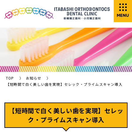
MENU
TOP
お知らせ
【短時間で白く美しい歯を実現】セレック・プライムスキャン導入
【短時間で白く美しい歯を実現】セレッ
ク・プライムスキャン導入