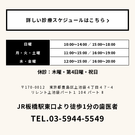
詳しい診療スケジュールはこちら
日曜
10:00〜14:00 ／ 15:00〜18:00
月・火・土曜
11:00〜15:00 ／ 16:00〜19:00
水・金曜
12:00〜15:00 ／ 16:00〜20:00
休診：木曜・第4日曜・祝日
〒170-0012 東京都豊島区上池袋４丁目４７−４
リレント上池袋パート１ 104 パート Ⅱ
JR板橋駅東口より徒歩1分の歯医者
TEL.03-5944-5549