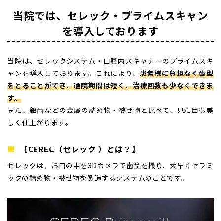
当院では、セレック・プライムスキャン
を導入しております
当院は、セレックシステム・口腔内スキャナーのプライムスキ
ャンを導入しております。これにより、
患者様に負担なく歯型
をとることができ、通院期間は短く、治療回数も少なくできま
す。
また、銀歯などの金属の詰め物・被せ物と比べて、見た目も美
しく仕上がります。
【CEREC（セレック ）とは？】
セレックは、お口の中を3Dカメラで歯型を撮り、素早くセラミ
ックの詰め物・被せ物を製造するシステムのことです。