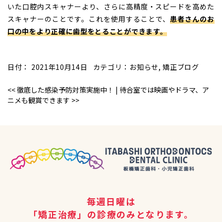
いた口腔内スキャナーより、さらに高精度・スピードを高めた
スキャナーのことです。これを使用することで、
患者さんのお
口の中をより正確に歯型をとることができます。
日付：
2021年10月14日
カテゴリ：
お知らせ
,
矯正ブログ
<<
徹底した感染予防対策実施中！
|
待合室では映画やドラマ、ア
ニメも観賞できます
>>
毎週日曜は
「矯正治療」の診療のみとなります。