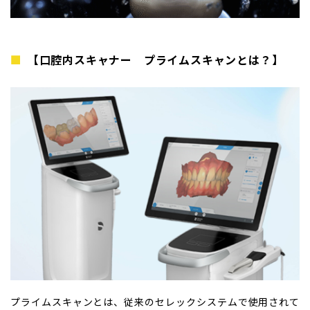
【口腔内スキャナー プライムスキャンとは？】
プライムスキャンとは、従来のセレックシステムで使用されて